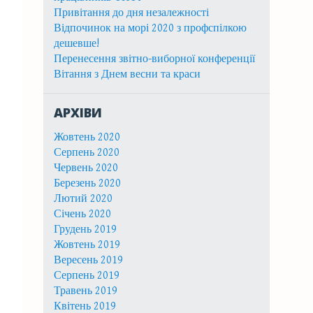
Привітання до дня незалежності
Відпочинок на морі 2020 з профспілкою
дешевше!
Перенесення звітно-виборної конференції
Вітання з Днем весни та краси
АРХІВИ
Жовтень 2020
Серпень 2020
Червень 2020
Березень 2020
Лютий 2020
Січень 2020
Грудень 2019
Жовтень 2019
Вересень 2019
Серпень 2019
Травень 2019
Квітень 2019