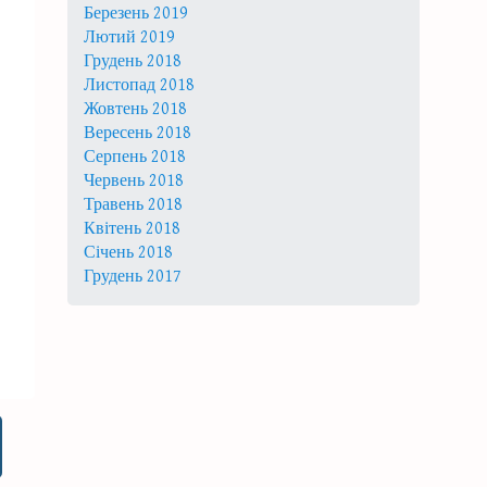
Березень 2019
Лютий 2019
Грудень 2018
Листопад 2018
Жовтень 2018
Вересень 2018
Серпень 2018
Червень 2018
Травень 2018
Квітень 2018
Січень 2018
Грудень 2017