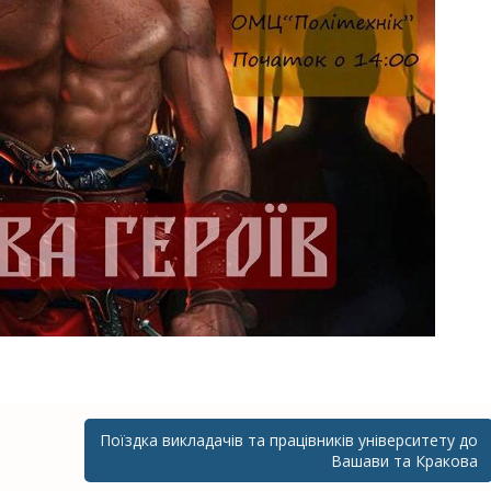
Поїздка викладачів та працівників університету до
Вашави та Кракова