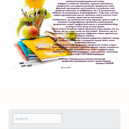
Search for: