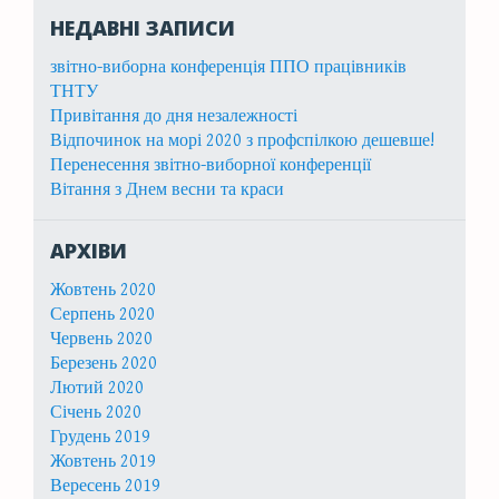
НЕДАВНІ ЗАПИСИ
звітно-виборна конференція ППО працівників
ТНТУ
Привітання до дня незалежності
Відпочинок на морі 2020 з профспілкою дешевше!
Перенесення звітно-виборної конференції
Вітання з Днем весни та краси
АРХІВИ
Жовтень 2020
Серпень 2020
Червень 2020
Березень 2020
Лютий 2020
Січень 2020
Грудень 2019
Жовтень 2019
Вересень 2019