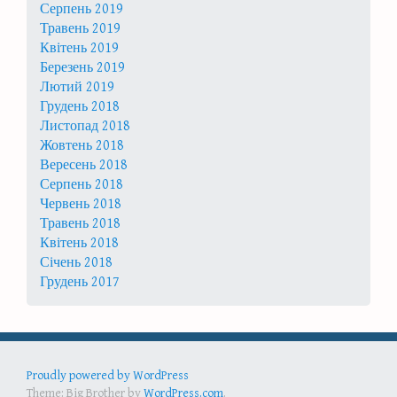
Серпень 2019
Травень 2019
Квітень 2019
Березень 2019
Лютий 2019
Грудень 2018
Листопад 2018
Жовтень 2018
Вересень 2018
Серпень 2018
Червень 2018
Травень 2018
Квітень 2018
Січень 2018
Грудень 2017
Proudly powered by WordPress
Theme: Big Brother by
WordPress.com
.