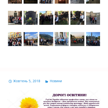
Жовтень 5, 2018
Новини