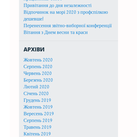
Привітання до дня незалежності
Відпочинок на морі 2020 з профспілкою
дешевше!
Перенесення звітно-виборної конференції
Вітання з Днем весни та краси
АРХІВИ
Жовтень 2020
Серпень 2020
Червень 2020
Березень 2020
Лютий 2020
Січень 2020
Грудень 2019
Жовтень 2019
Вересень 2019
Серпень 2019
Травень 2019
Квітень 2019