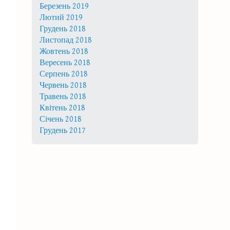
Березень 2019
Лютий 2019
Грудень 2018
Листопад 2018
Жовтень 2018
Вересень 2018
Серпень 2018
Червень 2018
Травень 2018
Квітень 2018
Січень 2018
Грудень 2017