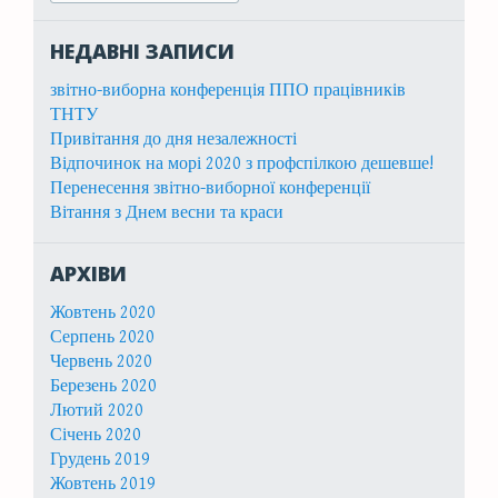
НЕДАВНІ ЗАПИСИ
звітно-виборна конференція ППО працівників
ТНТУ
Привітання до дня незалежності
Відпочинок на морі 2020 з профспілкою дешевше!
Перенесення звітно-виборної конференції
Вітання з Днем весни та краси
АРХІВИ
Жовтень 2020
Серпень 2020
Червень 2020
Березень 2020
Лютий 2020
Січень 2020
Грудень 2019
Жовтень 2019