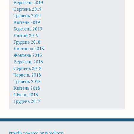
Вересень 2019
Серпень 2019
Травень 2019
Квітень 2019
Березень 2019
Лютий 2019
Грудень 2018
Листопад 2018
Жовтень 2018
Вересень 2018
Серпень 2018
Червень 2018
Травень 2018
Квітень 2018
Січень 2018
Грудень 2017
Proudly powered by WordPress