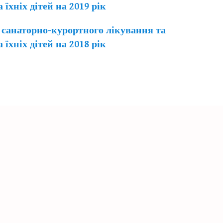
їхніх дітей на 2019 рік
я санаторно-курортного лікування та
їхніх дітей на 2018 рік