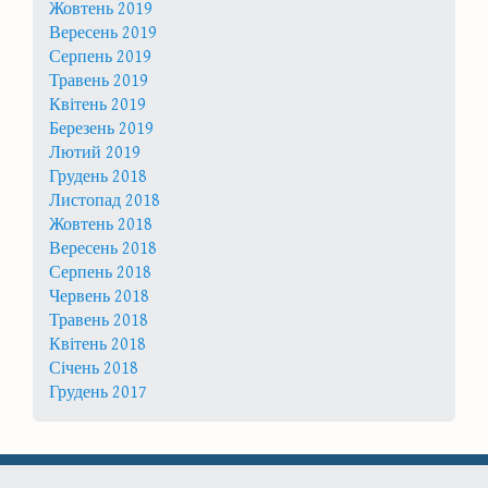
Жовтень 2019
Вересень 2019
Серпень 2019
Травень 2019
Квітень 2019
Березень 2019
Лютий 2019
Грудень 2018
Листопад 2018
Жовтень 2018
Вересень 2018
Серпень 2018
Червень 2018
Травень 2018
Квітень 2018
Січень 2018
Грудень 2017