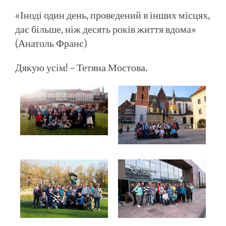
«Іноді один день, проведений в інших місцях,
дає більше, ніж десять років життя вдома»
(Анатоль Франс)
Дякую усім! – Тетяна Мостова.