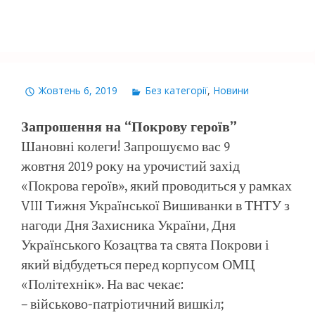
Жовтень 6, 2019
Без категорії
,
Новини
Запрошення на “Покрову героїв”
Шановні колеги! Запрошуємо вас 9
жовтня 2019 року на урочистий захід
«Покрова героїв», який проводиться у рамках
VIII Тижня Української Вишиванки в ТНТУ з
нагоди Дня Захисника України, Дня
Українського Козацтва та свята Покрови і
який відбудеться перед корпусом ОМЦ
«Політехнік». На вас чекає:
– військово-патріотичний вишкіл;