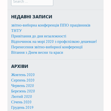
НЕДАВНІ ЗАПИСИ
звітно-виборна конференція ППО працівників
ТНТУ
Привітання до дня незалежності
Відпочинок на морі 2020 з профспілкою дешевше!
Перенесення звітно-виборної конференції
Вітання з Днем весни та краси
АРХІВИ
Жовтень 2020
Серпень 2020
Червень 2020
Березень 2020
Лютий 2020
Січень 2020
Грудень 2019