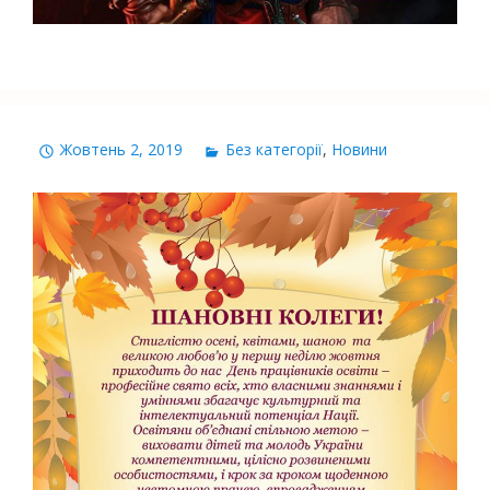
Жовтень 2, 2019
Без категорії
,
Новини