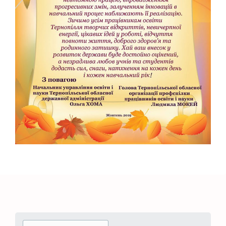
Search for: