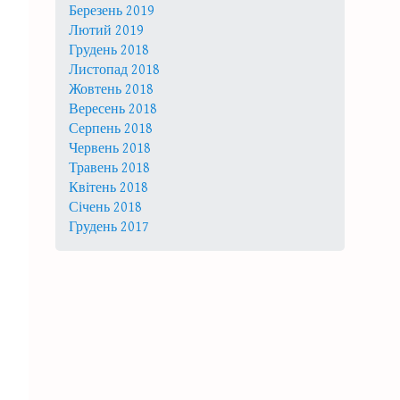
Березень 2019
Лютий 2019
Грудень 2018
Листопад 2018
Жовтень 2018
Вересень 2018
Серпень 2018
Червень 2018
Травень 2018
Квітень 2018
Січень 2018
Грудень 2017