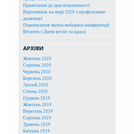
Привітання до дня незалежності
Відпочинок на морі 2020 з профспілкою
дешевше!
Перенесення звітно-виборної конференції
Вітання з Днем весни та краси
АРХІВИ
Жовтень 2020
Серпень 2020
Червень 2020
Березень 2020
Лютий 2020
Січень 2020
Грудень 2019
Жовтень 2019
Вересень 2019
Серпень 2019
Травень 2019
Квітень 2019