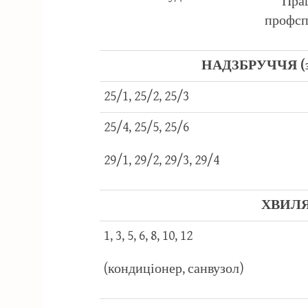
Прац
профсп
НАДЗБРУЧЧЯ (з 
25/1, 25/2, 25/3
25/4, 25/5, 25/6
29/1, 29/2, 29/3, 29/4
ХВИЛЯ 
1, 3, 5, 6, 8, 10, 12
(кондиціонер, санвузол)