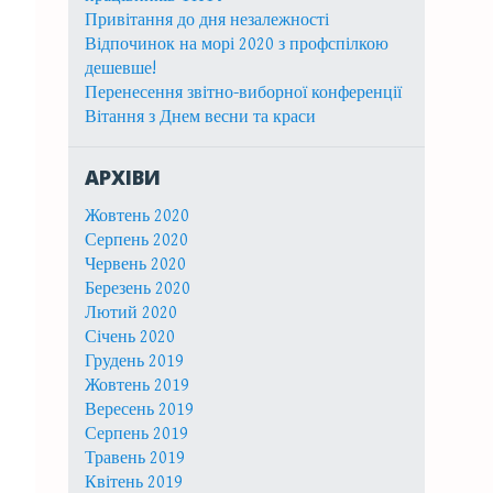
Привітання до дня незалежності
Відпочинок на морі 2020 з профспілкою
дешевше!
Перенесення звітно-виборної конференції
Вітання з Днем весни та краси
АРХІВИ
Жовтень 2020
Серпень 2020
Червень 2020
Березень 2020
Лютий 2020
Січень 2020
Грудень 2019
Жовтень 2019
Вересень 2019
Серпень 2019
Травень 2019
Квітень 2019