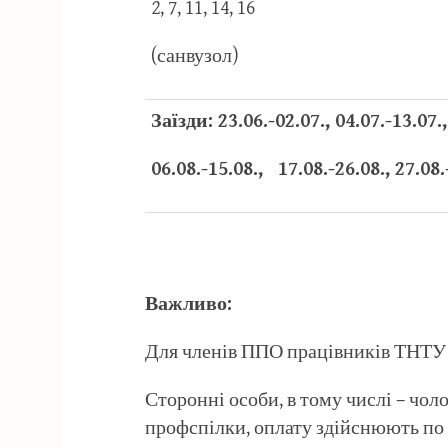
2, 7, 11, 14, 16
(санвузол)
Заїзди: 23.06.-02.07., 04.07.-13.07.,
06.08.-15.08., 17.08.-26.08., 27.08.
Важливо:
Для членів ППО працівників ТНТУ –
Сторонні особи, в тому числі – чоло
профспілки, оплату здійснюють по 