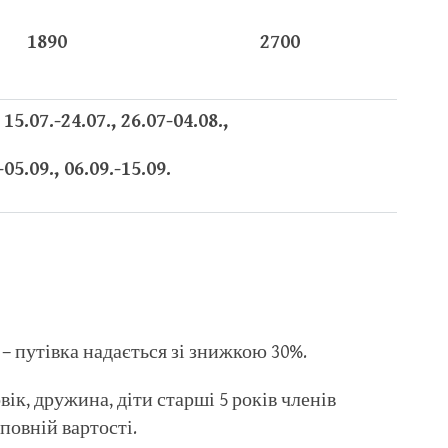
1890
2700
 15.07.-24.07., 26.07-04.08.,
-05.09., 06.09.-15.09.
 путівка надається зі знижкою 30%.
вік, дружина, діти старші 5 років членів
повній вартості.