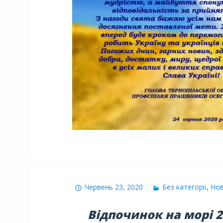
Червень 23, 2020
Без категорії
,
Но
Відпочинок на морі 