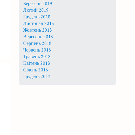
Березень 2019
Лютий 2019
Грудень 2018
Листопад 2018
Жовтень 2018
Вересень 2018
Серпень 2018
Червень 2018
Травень 2018
Квітень 2018
Січень 2018
Грудень 2017