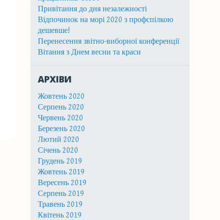
Привітання до дня незалежності
Відпочинок на морі 2020 з профспілкою
дешевше!
Перенесення звітно-виборної конференції
Вітання з Днем весни та краси
АРХІВИ
Жовтень 2020
Серпень 2020
Червень 2020
Березень 2020
Лютий 2020
Січень 2020
Грудень 2019
Жовтень 2019
Вересень 2019
Серпень 2019
Травень 2019
Квітень 2019