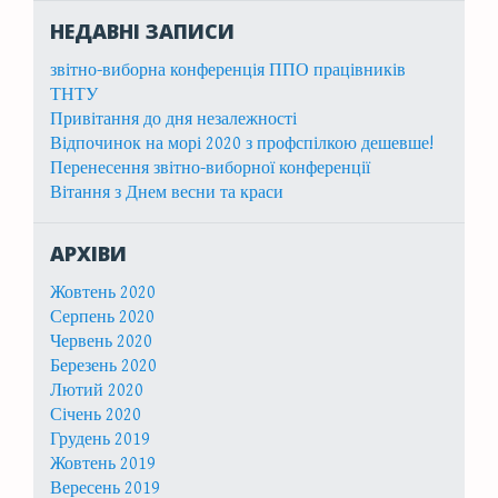
НЕДАВНІ ЗАПИСИ
звітно-виборна конференція ППО працівників
ТНТУ
Привітання до дня незалежності
Відпочинок на морі 2020 з профспілкою дешевше!
Перенесення звітно-виборної конференції
Вітання з Днем весни та краси
АРХІВИ
Жовтень 2020
Серпень 2020
Червень 2020
Березень 2020
Лютий 2020
Січень 2020
Грудень 2019
Жовтень 2019
Вересень 2019