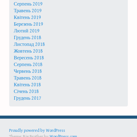
Серпень 2019
Травень 2019
Квітень 2019
Березень 2019
Лютий 2019
Грудень 2018
Листопад 2018
Жовтень 2018
Вересень 2018
Серпень 2018
Червень 2018
Травень 2018
Квітень 2018
Січень 2018
Грудень 2017
Proudly powered by WordPress
Theme: Big Brother by
WordPress.com
.