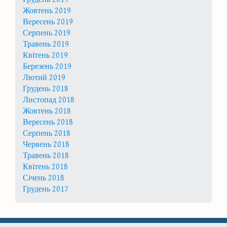
Жовтень 2019
Вересень 2019
Серпень 2019
Травень 2019
Квітень 2019
Березень 2019
Лютий 2019
Грудень 2018
Листопад 2018
Жовтень 2018
Вересень 2018
Серпень 2018
Червень 2018
Травень 2018
Квітень 2018
Січень 2018
Грудень 2017