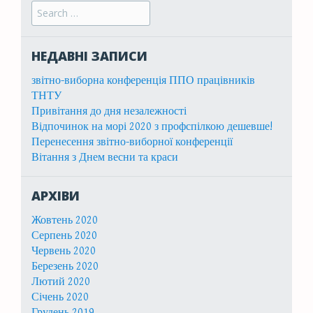
Search for:
НЕДАВНІ ЗАПИСИ
звітно-виборна конференція ППО працівників
ТНТУ
Привітання до дня незалежності
Відпочинок на морі 2020 з профспілкою дешевше!
Перенесення звітно-виборної конференції
Вітання з Днем весни та краси
АРХІВИ
Жовтень 2020
Серпень 2020
Червень 2020
Березень 2020
Лютий 2020
Січень 2020
Грудень 2019