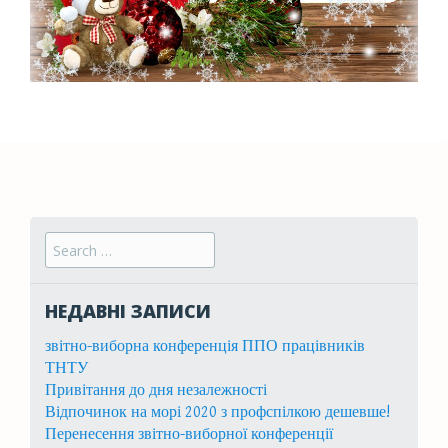
Search for:
НЕДАВНІ ЗАПИСИ
звітно-виборна конференція ППО працівників
ТНТУ
Привітання до дня незалежності
Відпочинок на морі 2020 з профспілкою дешевше!
Перенесення звітно-виборної конференції