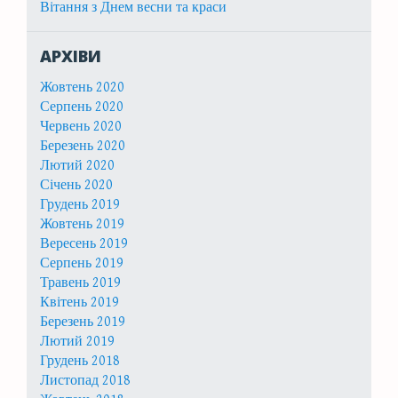
Вітання з Днем весни та краси
АРХІВИ
Жовтень 2020
Серпень 2020
Червень 2020
Березень 2020
Лютий 2020
Січень 2020
Грудень 2019
Жовтень 2019
Вересень 2019
Серпень 2019
Травень 2019
Квітень 2019
Березень 2019
Лютий 2019
Грудень 2018
Листопад 2018