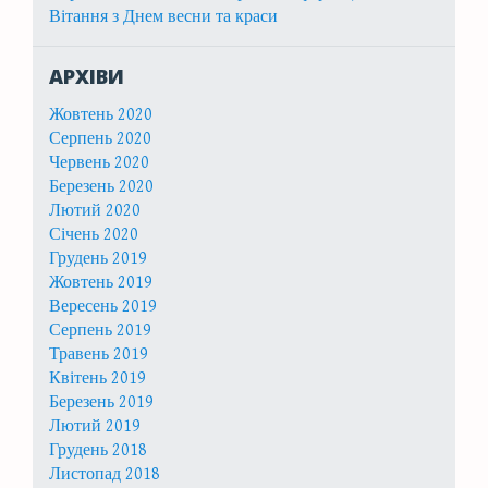
Вітання з Днем весни та краси
АРХІВИ
Жовтень 2020
Серпень 2020
Червень 2020
Березень 2020
Лютий 2020
Січень 2020
Грудень 2019
Жовтень 2019
Вересень 2019
Серпень 2019
Травень 2019
Квітень 2019
Березень 2019
Лютий 2019
Грудень 2018
Листопад 2018