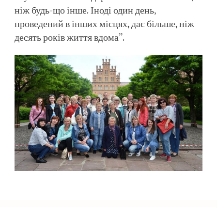
ніж будь-що інше. Іноді один день,
проведений в інших місцях, дає більше, ніж
десять років життя вдома”.