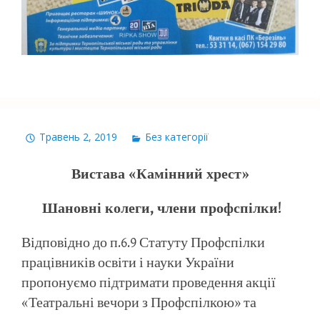
Травень 2, 2019
Без категорії
Вистава «Камінний хрест»
Шановні колеги, члени профспілки!
Відповідно до п.6.9 Статуту Профспілки
працівників освіти і науки України
пропонуємо підтримати проведення акції
«Театральні вечори з Профспілкою» та