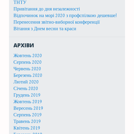
ТНТУ
Привітання до дня незалежності
Відпочинок на морі 2020 з профспілкою дешевше!
Перенесення звітно-виборної конференції
Вітання з Днем весни та краси
АРХІВИ
Жовтень 2020
Серпень 2020
Червень 2020
Березень 2020
Лютий 2020
Січень 2020
Грудень 2019
Жовтень 2019
Вересень 2019
Серпень 2019
Травень 2019
Квітень 2019