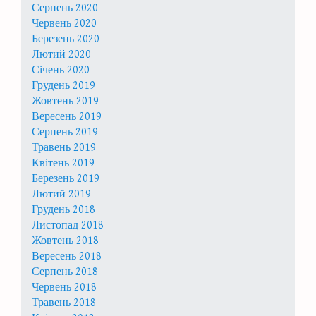
Серпень 2020
Червень 2020
Березень 2020
Лютий 2020
Січень 2020
Грудень 2019
Жовтень 2019
Вересень 2019
Серпень 2019
Травень 2019
Квітень 2019
Березень 2019
Лютий 2019
Грудень 2018
Листопад 2018
Жовтень 2018
Вересень 2018
Серпень 2018
Червень 2018
Травень 2018