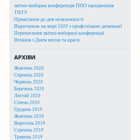
звітно-виборна конференція ППО працівників
ТНТУ
Привітання до дня незалежності
Відпочинок на морі 2020 з профспілкою дешевше!
Перенесення звітно-виборної конференції
Вітання з Днем весни та краси
АРХІВИ
Жовтень 2020
Серпень 2020
Червень 2020
Березень 2020
Лютий 2020
Січень 2020
Грудень 2019
Жовтень 2019
Вересень 2019
Серпень 2019
Травень 2019