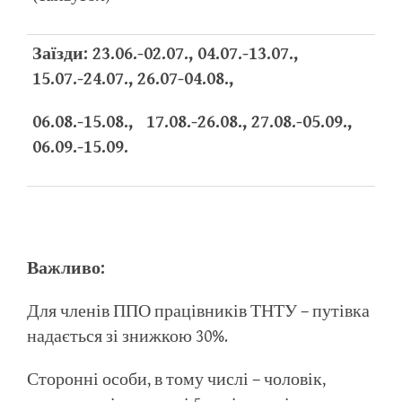
Заїзди: 23.06.-02.07., 04.07.-13.07.,
15.07.-24.07., 26.07-04.08.,
06.08.-15.08., 17.08.-26.08., 27.08.-05.09.,
06.09.-15.09.
Важливо:
Для членів ППО працівників ТНТУ – путівка
надається зі знижкою 30%.
Сторонні особи, в тому числі – чоловік,