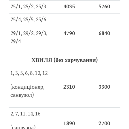
25/1, 25/2, 25/3
4035
5760
25/4, 25/5, 25/6
29/1, 29/2, 29/3,
4790
6840
29/4
ХВИЛЯ (без харчування)
1, 3, 5, 6, 8, 10, 12
(кондиціонер,
2310
3300
санвузол)
2, 7, 11, 14, 16
1890
2700
(санвузол)