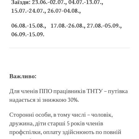
Заїзди: 23.06.-02.07., 04.07.-13.07.,
15.07.-24.07., 26.07-04.08.,
06.08.-15.08., 17.08.-26.08., 27.08.-05.09.,
06.09.-15.09.
Важливо:
Для членів ППО працівників ТНТУ – путівка
надається зі знижкою 30%.
Сторонні особи, в тому числі – чоловік,
дружина, діти старші 5 років членів
профспілки, оплату здійснюють по повній