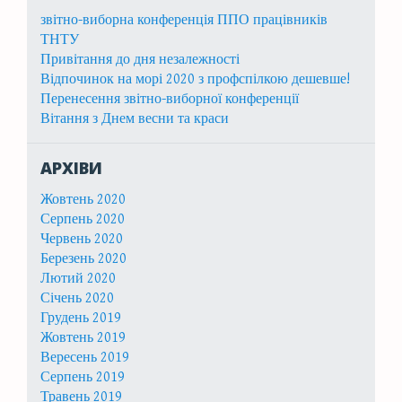
звітно-виборна конференція ППО працівників
ТНТУ
Привітання до дня незалежності
Відпочинок на морі 2020 з профспілкою дешевше!
Перенесення звітно-виборної конференції
Вітання з Днем весни та краси
АРХІВИ
Жовтень 2020
Серпень 2020
Червень 2020
Березень 2020
Лютий 2020
Січень 2020
Грудень 2019
Жовтень 2019
Вересень 2019
Серпень 2019
Травень 2019