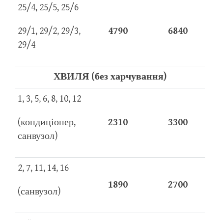
25/4, 25/5, 25/6
29/1, 29/2, 29/3,
4790
6840
29/4
ХВИЛЯ (без харчування)
1, 3, 5, 6, 8, 10, 12
(кондиціонер,
2310
3300
санвузол)
2, 7, 11, 14, 16
1890
2700
(санвузол)