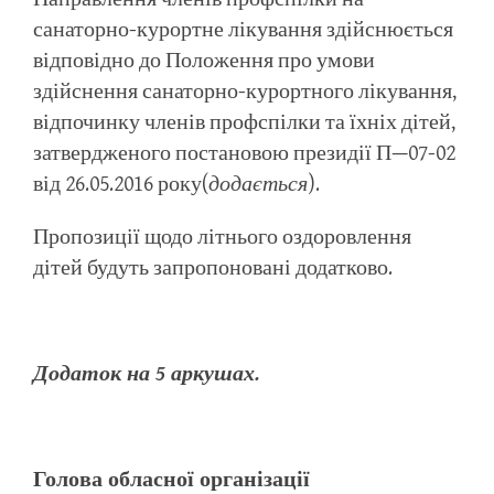
санаторно-курортне лікування здійснюється
відповідно до Положення про умови
здійснення санаторно-курортного лікування,
відпочинку членів профспілки та їхніх дітей,
затвердженого постановою президії П—07-02
від 26.05.2016 року(
додається
).
Пропозиції щодо літнього оздоровлення
дітей будуть запропоновані додатково.
Додаток на 5 аркушах.
Голова обласної організації