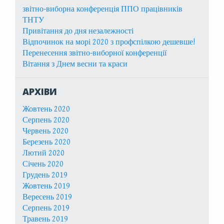
звітно-виборна конференція ППО працівників
ТНТУ
Привітання до дня незалежності
Відпочинок на морі 2020 з профспілкою дешевше!
Перенесення звітно-виборної конференції
Вітання з Днем весни та краси
АРХІВИ
Жовтень 2020
Серпень 2020
Червень 2020
Березень 2020
Лютий 2020
Січень 2020
Грудень 2019
Жовтень 2019
Вересень 2019
Серпень 2019
Травень 2019