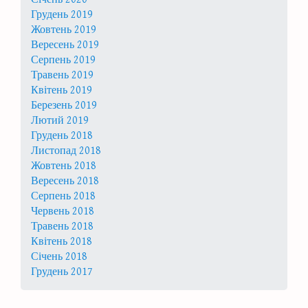
Грудень 2019
Жовтень 2019
Вересень 2019
Серпень 2019
Травень 2019
Квітень 2019
Березень 2019
Лютий 2019
Грудень 2018
Листопад 2018
Жовтень 2018
Вересень 2018
Серпень 2018
Червень 2018
Травень 2018
Квітень 2018
Січень 2018
Грудень 2017