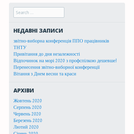
Search for:
НЕДАВНІ ЗАПИСИ
звітно-виборна конференція ППО працівників
ТНТУ
Привітання до дня незалежності
Відпочинок на морі 2020 з профспілкою дешевше!
Перенесення звітно-виборної конференції
Вітання з Днем весни та краси
АРХІВИ
Жовтень 2020
Серпень 2020
Червень 2020
Березень 2020
Лютий 2020
Січень 2020